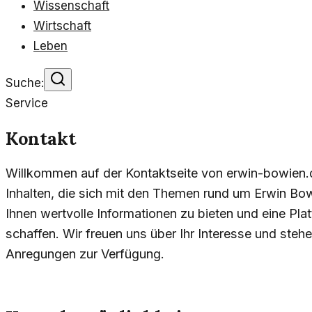
Wissenschaft
Wirtschaft
Leben
Suche:
Service
Kontakt
Willkommen auf der Kontaktseite von erwin-bowien.de
Inhalten, die sich mit den Themen rund um Erwin Bowi
Ihnen wertvolle Informationen zu bieten und eine Pl
schaffen. Wir freuen uns über Ihr Interesse und steh
Anregungen zur Verfügung.