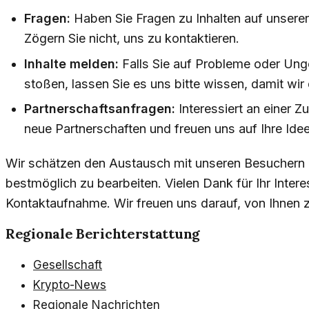
Fragen:
Haben Sie Fragen zu Inhalten auf unsere
Zögern Sie nicht, uns zu kontaktieren.
Inhalte melden:
Falls Sie auf Probleme oder Unge
stoßen, lassen Sie es uns bitte wissen, damit wi
Partnerschaftsanfragen:
Interessiert an einer Z
neue Partnerschaften und freuen uns auf Ihre Ide
Wir schätzen den Austausch mit unseren Besuchern u
bestmöglich zu bearbeiten. Vielen Dank für Ihr Inter
Kontaktaufnahme. Wir freuen uns darauf, von Ihnen z
Regionale Berichterstattung
Gesellschaft
Krypto-News
Regionale Nachrichten