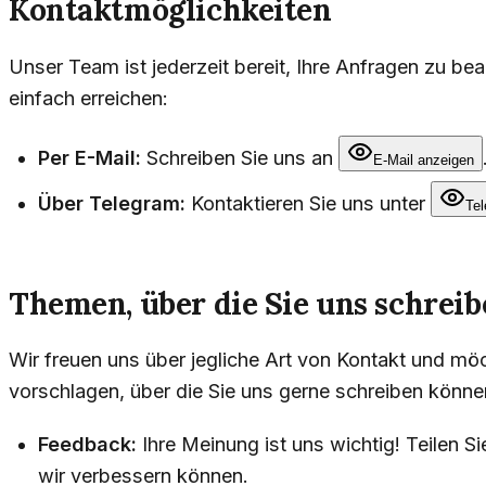
Kontaktmöglichkeiten
Unser Team ist jederzeit bereit, Ihre Anfragen zu b
einfach erreichen:
Per E-Mail:
Schreiben Sie uns an
E-Mail anzeigen
Über Telegram:
Kontaktieren Sie uns unter
Te
Themen, über die Sie uns schrei
Wir freuen uns über jegliche Art von Kontakt und m
vorschlagen, über die Sie uns gerne schreiben könne
Feedback:
Ihre Meinung ist uns wichtig! Teilen S
wir verbessern können.