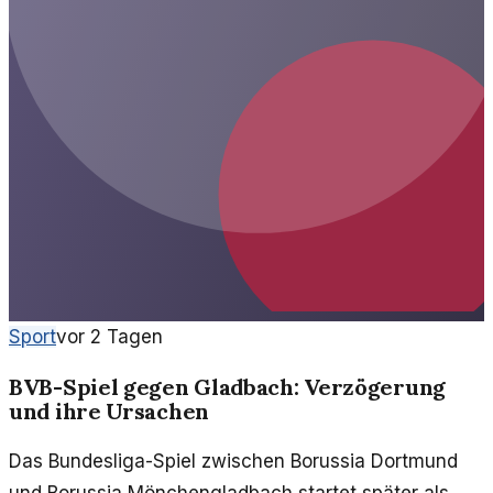
Sport
vor 2 Tagen
BVB-Spiel gegen Gladbach: Verzögerung
und ihre Ursachen
Das Bundesliga-Spiel zwischen Borussia Dortmund