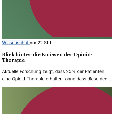
Wissenschaft
vor 22 Std
Blick hinter die Kulissen der Opioid-
Therapie
Aktuelle Forschung zeigt, dass 25% der Patienten
eine Opioid-Therapie erhalten, ohne dass diese den
Leitlinien entspricht. Ein Blick auf die Hintergründe.