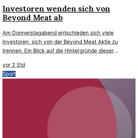
Investoren wenden sich von
Beyond Meat ab
Am Donnerstagabend entschieden sich viele
Investoren, sich von der Beyond Meat Aktie zu
trennen. Ein Blick auf die Hintergründe dieser
Entwicklung.
vor 2 Std
Sport