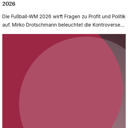
2026
Die Fußball-WM 2026 wirft Fragen zu Profit und Politik
auf. Mirko Drotschmann beleuchtet die Kontroversen
rund um das Event und dessen gesellschaftliche
Implikationen.