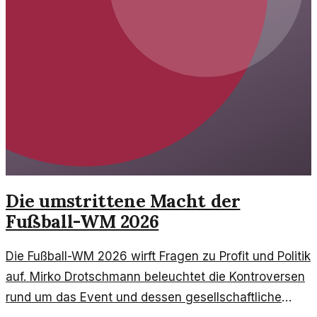
Die umstrittene Macht der
Fußball-WM 2026
Die Fußball-WM 2026 wirft Fragen zu Profit und Politik
auf. Mirko Drotschmann beleuchtet die Kontroversen
rund um das Event und dessen gesellschaftliche