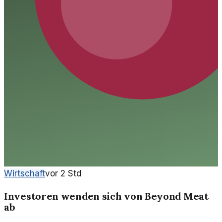
Wirtschaft
vor 2 Std
Investoren wenden sich von Beyond Meat
ab