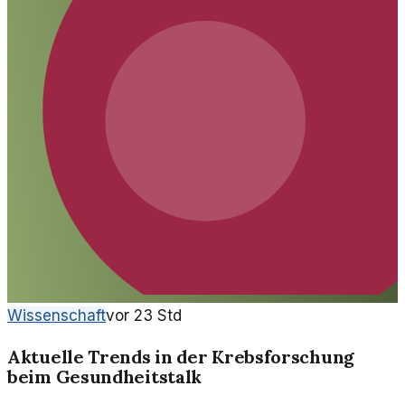
Wissenschaft
vor 23 Std
Aktuelle Trends in der Krebsforschung
beim Gesundheitstalk