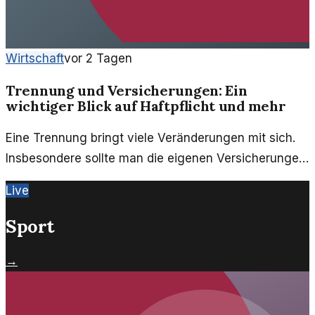
Wirtschaft
vor 2 Tagen
Trennung und Versicherungen: Ein
wichtiger Blick auf Haftpflicht und mehr
Eine Trennung bringt viele Veränderungen mit sich.
Insbesondere sollte man die eigenen Versicherungen
prüfen, um finanziell gut aufgestellt zu sein.
Live
Sport
→