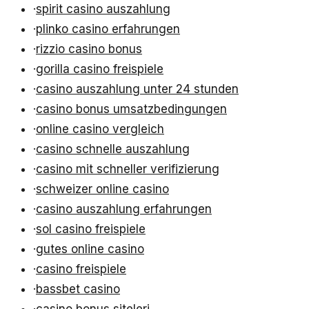
·
spirit casino auszahlung
·
plinko casino erfahrungen
·
rizzio casino bonus
·
gorilla casino freispiele
·
casino auszahlung unter 24 stunden
·
casino bonus umsatzbedingungen
·
online casino vergleich
·
casino schnelle auszahlung
·
casino mit schneller verifizierung
·
schweizer online casino
·
casino auszahlung erfahrungen
·
sol casino freispiele
·
gutes online casino
·
casino freispiele
·
bassbet casino