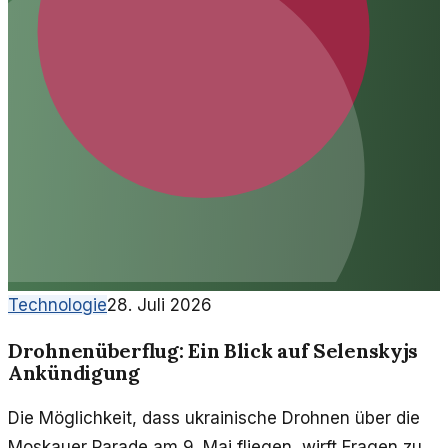
Technologie
28. Juli 2026
Drohnenüberflug: Ein Blick auf Selenskyjs
Ankündigung
Die Möglichkeit, dass ukrainische Drohnen über die
Moskauer Parade am 9. Mai fliegen, wirft Fragen zur