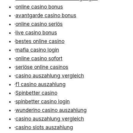
·
online casino bonus
·
avantgarde casino bonus
·
online casino seriös
·
live casino bonus
·
bestes online casino
·
mafia casino login
·
online casino sofort
·
seriöse online casinos
·
casino auszahlung vergleich
·
f1 casino auszahlung
·
Spinbetter casino
·
spinbetter casino login
·
wunderino casino auszahlung
·
casino auszahlung vergleich
·
casino slots auszahlung