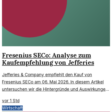
Fresenius SECo: Analyse zum
Kaufempfehlung von Jefferies
Jefferies & Company empfiehlt den Kauf von
Fresenius SECo am 06. Mai 2026. In diesem Artikel
untersuchen wir die Hintergründe und Auswirkungen
dieser Empfehlung.
vor 1 Std
Wirtschaft