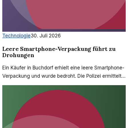
Technologie
30. Juli 2026
Leere Smartphone-Verpackung führt zu
Drohungen
Ein Käufer in Buchdorf erhielt eine leere Smartphone-
Verpackung und wurde bedroht. Die Polizei ermittelt
in diesem ungewöhnlichen Fall.