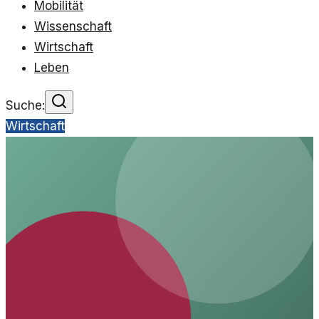
Mobilität
Wissenschaft
Wirtschaft
Leben
Suche:
Wirtschaft