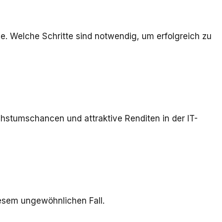
. Welche Schritte sind notwendig, um erfolgreich zu
hstumschancen und attraktive Renditen in der IT-
diesem ungewöhnlichen Fall.