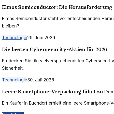
Elmos Semiconductor: Die Herausforderung 
Elmos Semiconductor steht vor entscheidenden Herausf
bleiben?
Technologie
26. Juni 2026
Die besten Cybersecurity-Aktien für 2026
Entdecken Sie die vielversprechendsten Cybersecurity
Sicherheit.
Technologie
30. Juli 2026
Leere Smartphone-Verpackung führt zu Dr
Ein Käufer in Buchdorf erhielt eine leere Smartphone-V