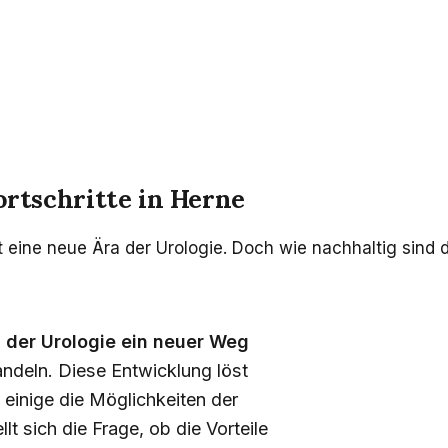
ortschritte in Herne
 eine neue Ära der Urologie. Doch wie nachhaltig sind 
n der Urologie ein neuer Weg
ndeln. Diese Entwicklung löst
einige die Möglichkeiten der
 sich die Frage, ob die Vorteile