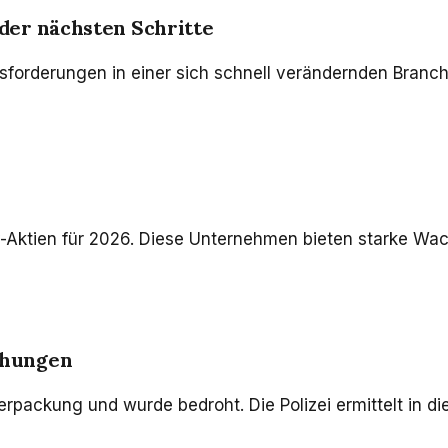
der nächsten Schritte
orderungen in einer sich schnell verändernden Branche
-Aktien für 2026. Diese Unternehmen bieten starke Wac
ohungen
erpackung und wurde bedroht. Die Polizei ermittelt in 