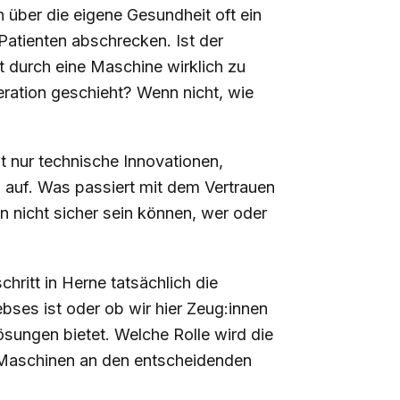
 über die eigene Gesundheit oft ein
Patienten abschrecken. Ist der
 durch eine Maschine wirklich zu
ration geschieht? Wenn nicht, wie
t nur technische Innovationen,
 auf. Was passiert mit dem Vertrauen
en nicht sicher sein können, wer oder
hritt in Herne tatsächlich die
ses ist oder ob wir hier Zeug:innen
ösungen bietet. Welche Rolle wird die
n Maschinen an den entscheidenden