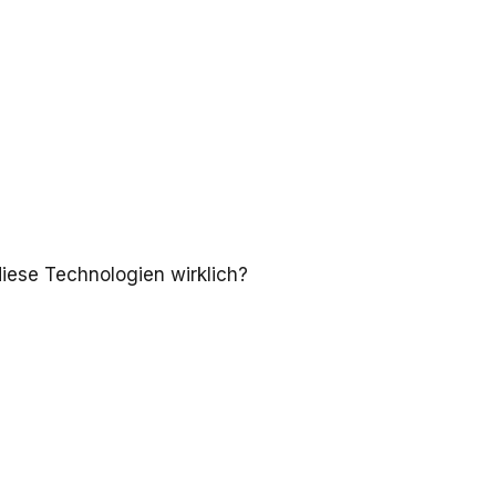
diese Technologien wirklich?