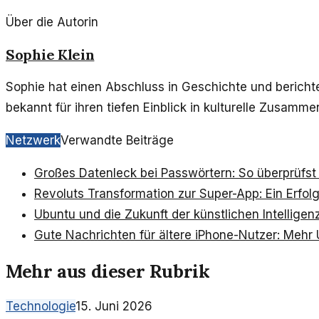
Über die Autorin
Sophie Klein
Sophie hat einen Abschluss in Geschichte und berichtet
bekannt für ihren tiefen Einblick in kulturelle Zusamm
Netzwerk
Verwandte Beiträge
Großes Datenleck bei Passwörtern: So überprüfst 
Revoluts Transformation zur Super-App: Ein Erfol
Ubuntu und die Zukunft der künstlichen Intelligen
Gute Nachrichten für ältere iPhone-Nutzer: Mehr
Mehr aus dieser Rubrik
Technologie
15. Juni 2026