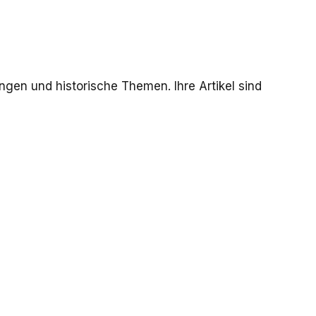
ngen und historische Themen. Ihre Artikel sind