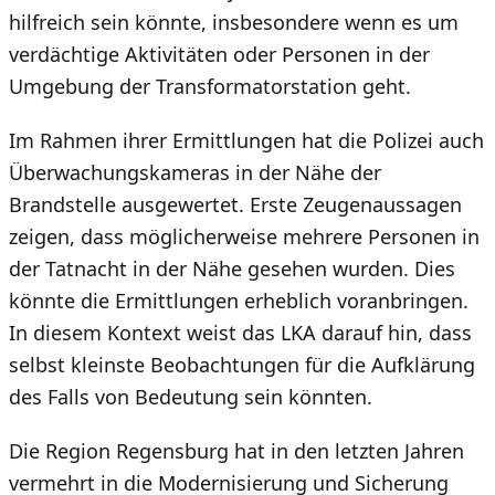
hilfreich sein könnte, insbesondere wenn es um
verdächtige Aktivitäten oder Personen in der
Umgebung der Transformatorstation geht.
Im Rahmen ihrer Ermittlungen hat die Polizei auch
Überwachungskameras in der Nähe der
Brandstelle ausgewertet. Erste Zeugenaussagen
zeigen, dass möglicherweise mehrere Personen in
der Tatnacht in der Nähe gesehen wurden. Dies
könnte die Ermittlungen erheblich voranbringen.
In diesem Kontext weist das LKA darauf hin, dass
selbst kleinste Beobachtungen für die Aufklärung
des Falls von Bedeutung sein könnten.
Die Region Regensburg hat in den letzten Jahren
vermehrt in die Modernisierung und Sicherung