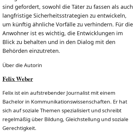
sind gefordert, sowohl die Täter zu fassen als auch
langfristige Sicherheitsstrategien zu entwickeln,
um künftig ähnliche Vorfälle zu verhindern. Für die
Anwohner ist es wichtig, die Entwicklungen im
Blick zu behalten und in den Dialog mit den
Behörden einzutreten.
Über die Autorin
Felix Weber
Felix ist ein aufstrebender Journalist mit einem
Bachelor in Kommunikationswissenschaften. Er hat
sich auf soziale Themen spezialisiert und schreibt
regelmäßig über Bildung, Gleichstellung und soziale
Gerechtigkeit.