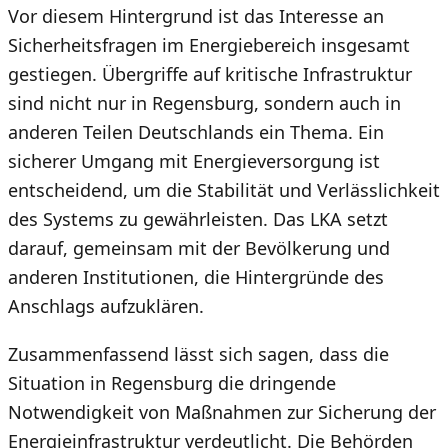
Vor diesem Hintergrund ist das Interesse an
Sicherheitsfragen im Energiebereich insgesamt
gestiegen. Übergriffe auf kritische Infrastruktur
sind nicht nur in Regensburg, sondern auch in
anderen Teilen Deutschlands ein Thema. Ein
sicherer Umgang mit Energieversorgung ist
entscheidend, um die Stabilität und Verlässlichkeit
des Systems zu gewährleisten. Das LKA setzt
darauf, gemeinsam mit der Bevölkerung und
anderen Institutionen, die Hintergründe des
Anschlags aufzuklären.
Zusammenfassend lässt sich sagen, dass die
Situation in Regensburg die dringende
Notwendigkeit von Maßnahmen zur Sicherung der
Energieinfrastruktur verdeutlicht. Die Behörden