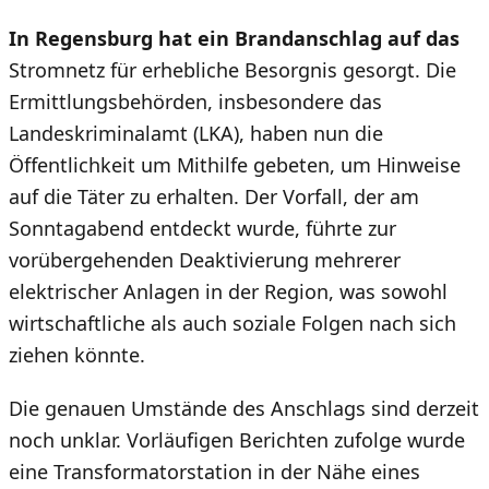
In Regensburg hat ein Brandanschlag auf das
Stromnetz für erhebliche Besorgnis gesorgt. Die
Ermittlungsbehörden, insbesondere das
Landeskriminalamt (LKA), haben nun die
Öffentlichkeit um Mithilfe gebeten, um Hinweise
auf die Täter zu erhalten. Der Vorfall, der am
Sonntagabend entdeckt wurde, führte zur
vorübergehenden Deaktivierung mehrerer
elektrischer Anlagen in der Region, was sowohl
wirtschaftliche als auch soziale Folgen nach sich
ziehen könnte.
Die genauen Umstände des Anschlags sind derzeit
noch unklar. Vorläufigen Berichten zufolge wurde
eine Transformatorstation in der Nähe eines