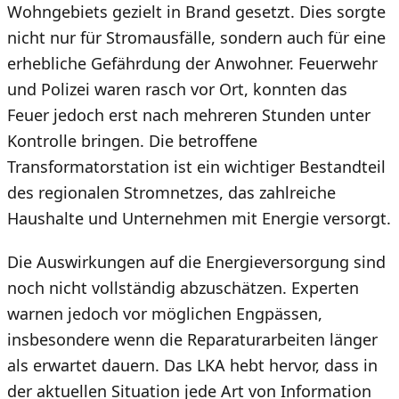
Wohngebiets gezielt in Brand gesetzt. Dies sorgte
nicht nur für Stromausfälle, sondern auch für eine
erhebliche Gefährdung der Anwohner. Feuerwehr
und Polizei waren rasch vor Ort, konnten das
Feuer jedoch erst nach mehreren Stunden unter
Kontrolle bringen. Die betroffene
Transformatorstation ist ein wichtiger Bestandteil
des regionalen Stromnetzes, das zahlreiche
Haushalte und Unternehmen mit Energie versorgt.
Die Auswirkungen auf die Energieversorgung sind
noch nicht vollständig abzuschätzen. Experten
warnen jedoch vor möglichen Engpässen,
insbesondere wenn die Reparaturarbeiten länger
als erwartet dauern. Das LKA hebt hervor, dass in
der aktuellen Situation jede Art von Information