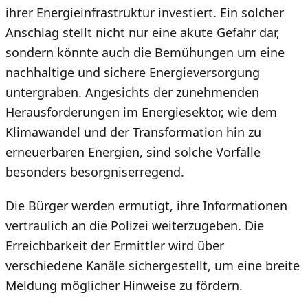
ihrer Energieinfrastruktur investiert. Ein solcher
Anschlag stellt nicht nur eine akute Gefahr dar,
sondern könnte auch die Bemühungen um eine
nachhaltige und sichere Energieversorgung
untergraben. Angesichts der zunehmenden
Herausforderungen im Energiesektor, wie dem
Klimawandel und der Transformation hin zu
erneuerbaren Energien, sind solche Vorfälle
besonders besorgniserregend.
Die Bürger werden ermutigt, ihre Informationen
vertraulich an die Polizei weiterzugeben. Die
Erreichbarkeit der Ermittler wird über
verschiedene Kanäle sichergestellt, um eine breite
Meldung möglicher Hinweise zu fördern.