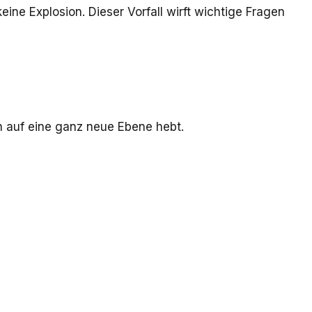
ne Explosion. Dieser Vorfall wirft wichtige Fragen
ion auf eine ganz neue Ebene hebt.