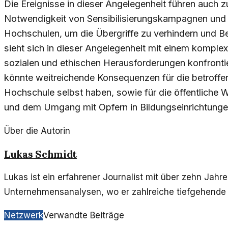
Die Ereignisse in dieser Angelegenheit führen auch 
Notwendigkeit von Sensibilisierungskampagnen und 
Hochschulen, um die Übergriffe zu verhindern und Be
sieht sich in dieser Angelegenheit mit einem komple
sozialen und ethischen Herausforderungen konfronti
könnte weitreichende Konsequenzen für die betroffe
Hochschule selbst haben, sowie für die öffentliche
und dem Umgang mit Opfern in Bildungseinrichtunge
Über die Autorin
Lukas Schmidt
Lukas ist ein erfahrener Journalist mit über zehn Jahr
Unternehmensanalysen, wo er zahlreiche tiefgehende Ar
Netzwerk
Verwandte Beiträge