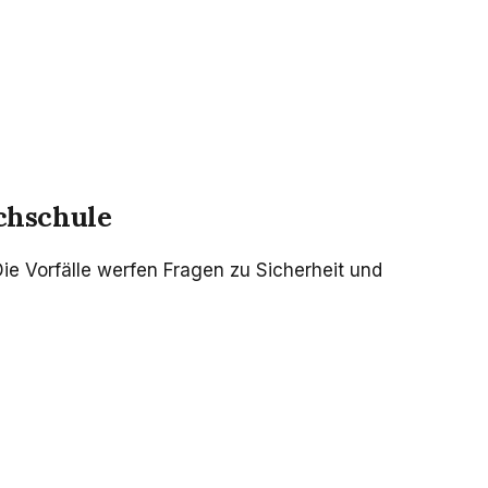
chschule
ie Vorfälle werfen Fragen zu Sicherheit und