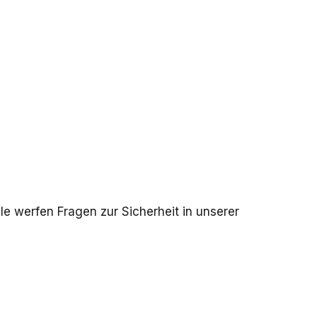
le werfen Fragen zur Sicherheit in unserer