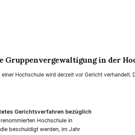
e Gruppenvergewaltigung in der Ho
iner Hochschule wird derzeit vor Gericht verhandelt. D
etes Gerichtsverfahren bezüglich
 renommierten Hochschule in
die beschuldigt werden, im Jahr