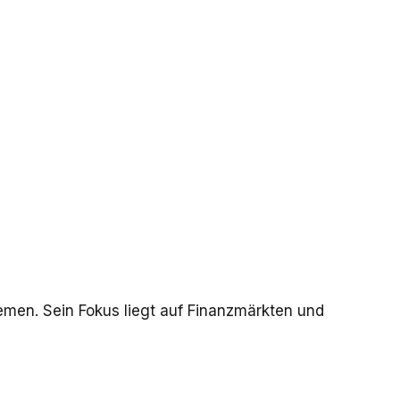
hemen. Sein Fokus liegt auf Finanzmärkten und