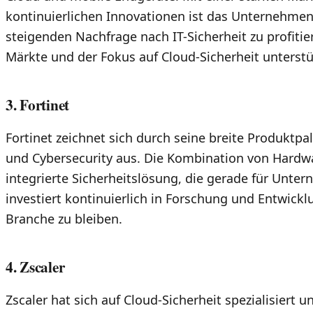
kontinuierlichen Innovationen ist das Unternehmen
steigenden Nachfrage nach IT-Sicherheit zu profitie
Märkte und der Fokus auf Cloud-Sicherheit unters
3. Fortinet
Fortinet zeichnet sich durch seine breite Produktpa
und Cybersecurity aus. Die Kombination von Hardwa
integrierte Sicherheitslösung, die gerade für Untern
investiert kontinuierlich in Forschung und Entwickl
Branche zu bleiben.
4. Zscaler
Zscaler hat sich auf Cloud-Sicherheit spezialisiert u