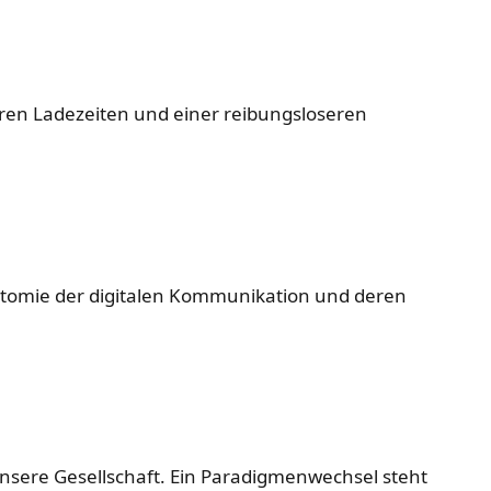
ren Ladezeiten und einer reibungsloseren
Anatomie der digitalen Kommunikation und deren
unsere Gesellschaft. Ein Paradigmenwechsel steht