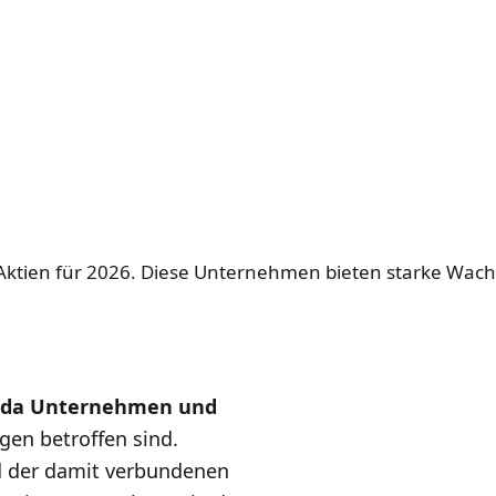
-Aktien für 2026. Diese Unternehmen bieten starke Wach
g, da Unternehmen und
en betroffen sind.
nd der damit verbundenen