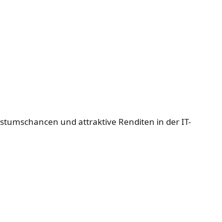
stumschancen und attraktive Renditen in der IT-