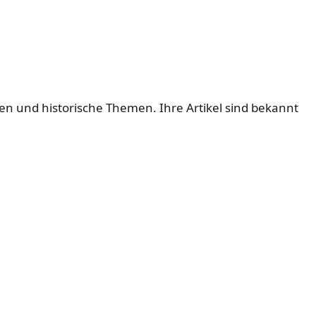
gen und historische Themen. Ihre Artikel sind bekannt