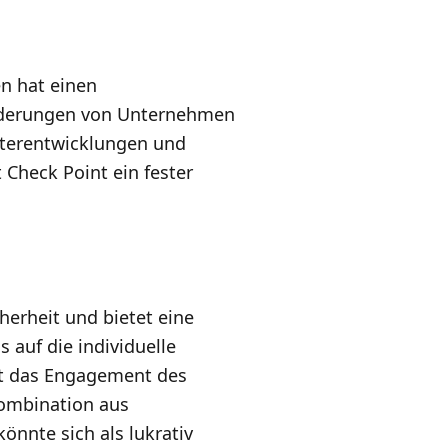
n hat einen
orderungen von Unternehmen
iterentwicklungen und
Check Point ein fester
herheit und bietet eine
 auf die individuelle
gt das Engagement des
Kombination aus
önnte sich als lukrativ