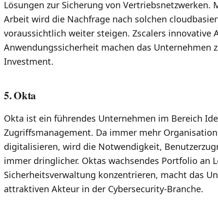
Lösungen zur Sicherung von Vertriebsnetzwerken.
Arbeit wird die Nachfrage nach solchen cloudbasie
voraussichtlich weiter steigen. Zscalers innovative
Anwendungssicherheit machen das Unternehmen zu
Investment.
5. Okta
Okta ist ein führendes Unternehmen im Bereich Ide
Zugriffsmanagement. Da immer mehr Organisationen
digitalisieren, wird die Notwendigkeit, Benutzerzugr
immer dringlicher. Oktas wachsendes Portfolio an L
Sicherheitsverwaltung konzentrieren, macht das 
attraktiven Akteur in der Cybersecurity-Branche.