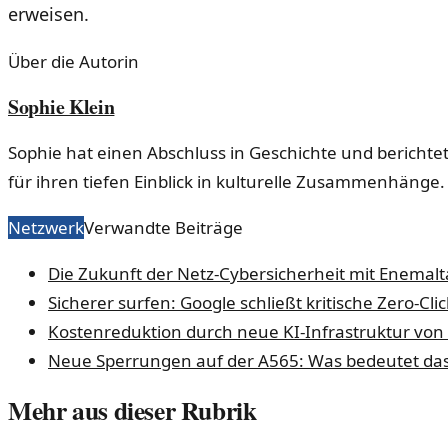
erweisen.
Über die Autorin
Sophie Klein
Sophie hat einen Abschluss in Geschichte und berichtet
für ihren tiefen Einblick in kulturelle Zusammenhänge.
Netzwerk
Verwandte Beiträge
Die Zukunft der Netz-Cybersicherheit mit Enemalt
Sicherer surfen: Google schließt kritische Zero-Cli
Kostenreduktion durch neue KI-Infrastruktur von
Neue Sperrungen auf der A565: Was bedeutet das
Mehr aus dieser Rubrik