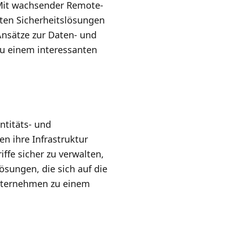
 Mit wachsender Remote-
rten Sicherheitslösungen
 Ansätze zur Daten- und
 einem interessanten
ntitäts- und
 ihre Infrastruktur
iffe sicher zu verwalten,
ösungen, die sich auf die
Unternehmen zu einem